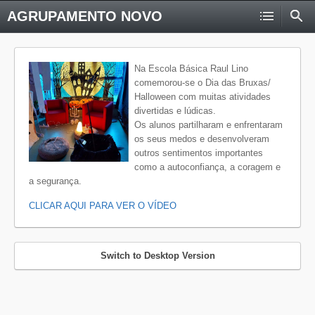
AGRUPAMENTO NOVO
Na Escola Básica Raul Lino
comemorou-se o Dia das Bruxas/
Halloween com muitas atividades
divertidas e lúdicas.
Os alunos partilharam e enfrentaram
os seus medos e desenvolveram
outros sentimentos importantes
como a autoconfiança, a coragem e
a segurança.
CLICAR AQUI PARA VER O VÍDEO
Switch to Desktop Version