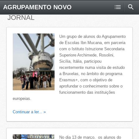
AGRUPAMENTO NOVO
JORNAL
Um grupo de alunos do Agrupamento
de Escolas Ibn Mucana, em parceria
com o Istituto Istruzione Secondaria
Superiore Archimede, Rosolini,
Sicília, Itália, participou
recentemente numa visita de estudo
a Bruxelas, no âmbito do programa
Erasmus+, com o objetivo de
aprofundar o conhecimento sobre o
funcionamento das instituições
europeias.
Continuar a ler...
No dia 13 de março, os alunos do